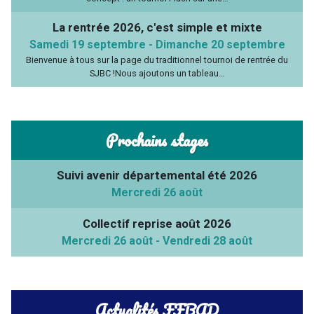
La rentrée 2026, c'est simple et mixte
Samedi 19 septembre
-
Dimanche 20 septembre
Bienvenue à tous sur la page du traditionnel tournoi de rentrée du
SJBC !Nous ajoutons un tableau…
Prochains stages
Suivi avenir départemental été 2026
Mercredi 26 août
Collectif reprise août 2026
Mercredi 26 août
-
Vendredi 28 août
Actualités FFBAD