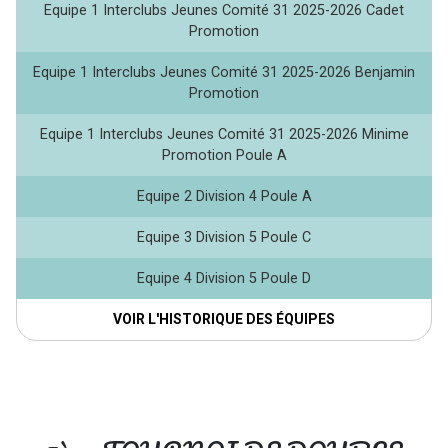
Equipe 1 Interclubs Jeunes Comité 31 2025-2026 Cadet
Promotion
Equipe 1 Interclubs Jeunes Comité 31 2025-2026 Benjamin
Promotion
Equipe 1 Interclubs Jeunes Comité 31 2025-2026 Minime
Promotion Poule A
Equipe 2 Division 4 Poule A
Equipe 3 Division 5 Poule C
Equipe 4 Division 5 Poule D
VOIR L'HISTORIQUE DES ÉQUIPES