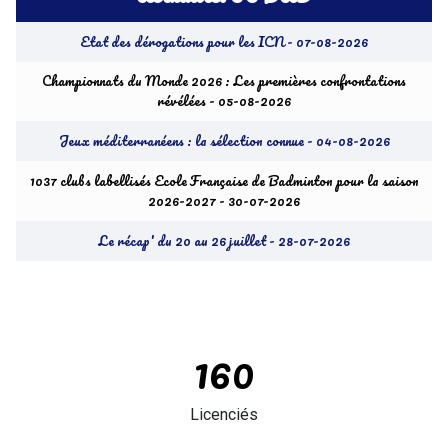
Etat des dérogations pour les ICN
- 07-08-2026
Championnats du Monde 2026 : Les premières confrontations
révélées
- 05-08-2026
Jeux méditerranéens : la sélection connue
- 04-08-2026
1037 clubs labellisés Ecole Française de Badminton pour la saison
2026-2027
- 30-07-2026
Le récap' du 20 au 26 juillet
- 28-07-2026
160
Licenciés